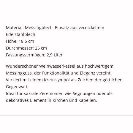
Material: Messingblech, Einsatz aus vernickeltem
Edelstahlblech
Höhe: 18,5 cm
Durchmesser: 25 cm
Fassungsvermögen: 2,9 Liter
Wunderschöner Weihwasserkessel aus hochwertigem
Messingguss, der Funktionalität und Eleganz vereint.
Verziert mit einem Kreuzsymbol als Zeichen der göttlichen
Gegenwart.
Ideal für sakrale Zeremonien wie Segnungen oder als
dekoratives Element in Kirchen und Kapellen.