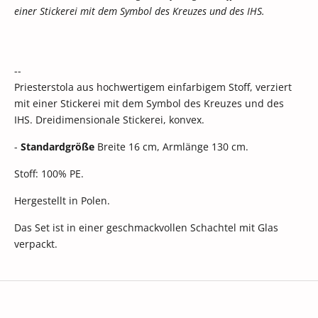
einer Stickerei mit dem Symbol des Kreuzes und des IHS
.
--
Priesterstola aus hochwertigem einfarbigem Stoff, verziert
mit einer Stickerei mit dem Symbol des Kreuzes und des
IHS. Dreidimensionale Stickerei, konvex.
-
Standardgröße
Breite 16 cm, Armlänge 130 cm.
Stoff: 100% PE.
Hergestellt in Polen.
Das Set ist in einer geschmackvollen Schachtel mit Glas
verpackt.