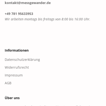
kontakt@messgewander.de
+49 781 95633953
Wir arbeiten montags bis freitags von 8:00 bis 16:00 Uhr.
Informationen
Datenschutzerklärung
Widerrufsrecht
Impressum
AGB
Über uns