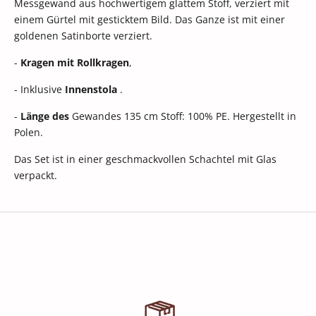
Messgewand aus hochwertigem glattem Stoff, verziert mit
einem Gürtel mit gesticktem Bild. Das Ganze ist mit einer
goldenen Satinborte verziert.
-
Kragen mit Rollkragen
,
- Inklusive
Innenstola
.
-
Länge des
Gewandes 135 cm Stoff: 100% PE. Hergestellt in
Polen.
Das Set ist in einer geschmackvollen Schachtel mit Glas
verpackt.