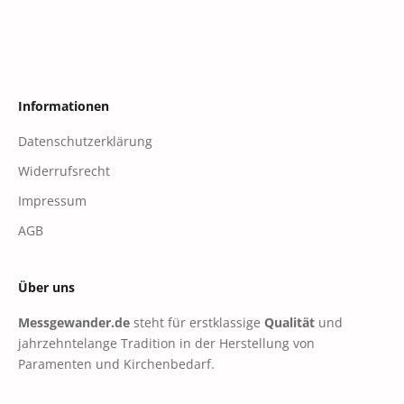
Informationen
Datenschutzerklärung
Widerrufsrecht
Impressum
AGB
Über uns
Messgewander.de
steht für erstklassige
Qualität
und
jahrzehntelange Tradition in der Herstellung von
Paramenten und Kirchenbedarf.